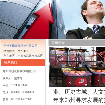
公司简介
郑州奥锐设备科技有限公司
经营模式：生产加工
所在地区：河南省郑州市金水区
联系我们
郑州奥锐设备科技有限公司
联系人：楚秀艳
手机：13598083370
业、历史古城、人文
电话：086 0371 65820983
年来郑州寻求发展的
传真：86 0371 65820983