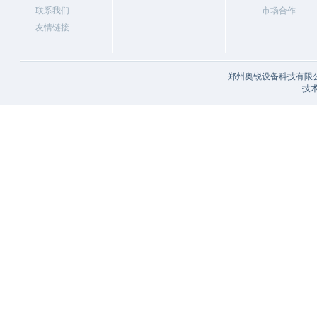
联系我们
市场合作
友情链接
郑州奥锐设备科技有限公
技