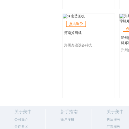
点击询价
河南烫画机
郑州
机郑
郑州奥锐设备科技有限公司
关于美中
新手指南
关于美中
公司简介
账户注册
售后服务
合作专区
广告服务